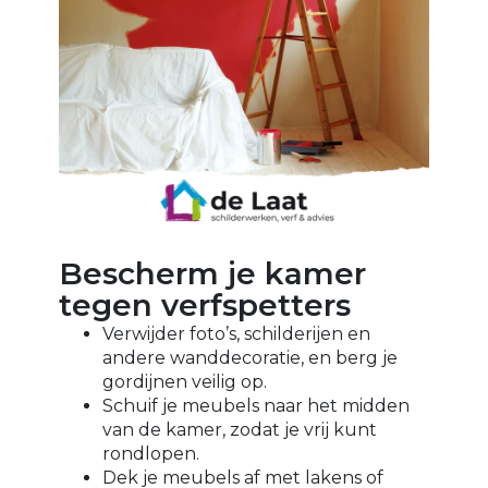
Bescherm je kamer
tegen verfspetters
Verwijder foto’s, schilderijen en
andere wanddecoratie, en berg je
gordijnen veilig op.
Schuif je meubels naar het midden
van de kamer, zodat je vrij kunt
rondlopen.
Dek je meubels af met lakens of