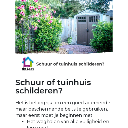
Schuur of tuinhuis
schilderen?
Het is belangrijk om een goed ademende
maar beschermende beits te gebruiken,
maar eerst moet je beginnen met:
Het weghalen van alle vuiligheid en
losse verf