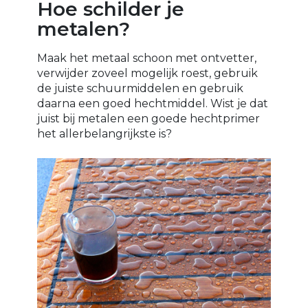
Hoe schilder je
metalen?
Maak het metaal schoon met ontvetter,
verwijder zoveel mogelijk roest, gebruik
de juiste schuurmiddelen en gebruik
daarna een goed hechtmiddel. Wist je dat
juist bij metalen een goede hechtprimer
het allerbelangrijkste is?