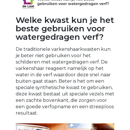
⁠Welke kwast kun je het
beste gebruiken voor
watergedragen verf?⁠
De traditionele varkenshaarkwasten kun
je beter niet gebruiken voor het
schilderen met watergedragen verf. De
varkenshaar reageert namelijk op het
water in de verf waardoor deze snel naar
buiten gaat staan. Beter is het om een
speciale synthetische kwast te gebruiken,
deze kwast bestaat uit speciale vezels met
een zachte bovenkant, die zorgen voor
een goede verfopname en een streeploos
resultaat. ⁠