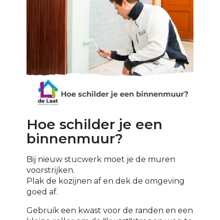
Hoe schilder je een
binnenmuur?
Bij nieuw stucwerk moet je de muren
voorstrijken.
Plak de kozijnen af en dek de omgeving
goed af.
Gebruik een kwast voor de randen en een