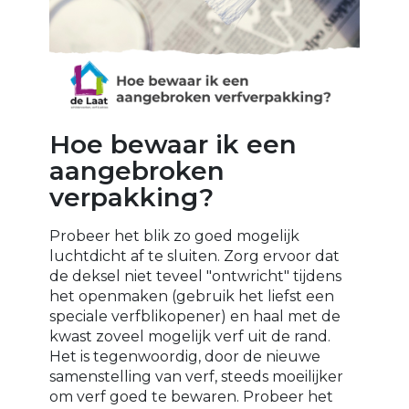
Hoe bewaar ik een
aangebroken
verpakking?
Probeer het blik zo goed mogelijk
luchtdicht af te sluiten. Zorg ervoor dat
de deksel niet teveel "ontwricht" tijdens
het openmaken (gebruik het liefst een
speciale verfblikopener) en haal met de
kwast zoveel mogelijk verf uit de rand.
Het is tegenwoordig, door de nieuwe
samenstelling van verf, steeds moeilijker
om verf goed te bewaren. Probeer het