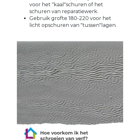
voor het "kaal"schuren of het
schuren van reparatiewerk.
Gebruik grofte 180-220 voor het
licht opschuren van "tussen"lagen.