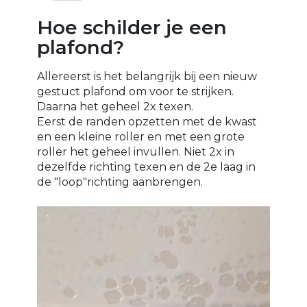
Hoe schilder je een
plafond?
Allereerst is het belangrijk bij een nieuw
gestuct plafond om voor te strijken.
Daarna het geheel 2x texen.
Eerst de randen opzetten met de kwast
en een kleine roller en met een grote
roller het geheel invullen. Niet 2x in
dezelfde richting texen en de 2e laag in
de "loop"richting aanbrengen.