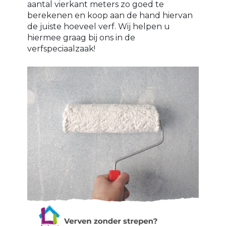
aantal vierkant meters zo goed te
berekenen en koop aan de hand hiervan
de juiste hoeveel verf. Wij helpen u
hiermee graag bij ons in de
verfspeciaalzaak!