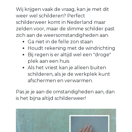
Wij krijgen vaak de vraag, kan je met dit
weer wel schilderen? Perfect
schilderweer komt in Nederland maar
zelden voor, maar de slimme schilder past
zich aan de weersomstandigheden aan.
Ga niet in de felle zon staan
Houdt rekening met de windrichting
Bij regen is er altijd wel een "droge"
plek aan een huis
Als het vriest kan je alleen buiten
schilderen, als je de werkplek kunt
afschermen en verwarmen.
Pas je je aan de omstandigheden aan, dan
is het bijna altijd schilderweer!