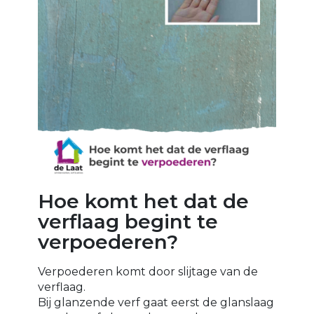
Hoe komt het dat de
verflaag begint te
verpoederen?
Verpoederen komt door slijtage van de
verflaag.
Bij glanzende verf gaat eerst de glanslaag