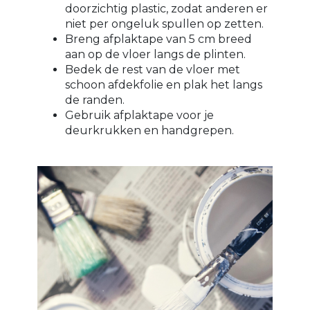
doorzichtig plastic, zodat anderen er
niet per ongeluk spullen op zetten.
Breng afplaktape van 5 cm breed
aan op de vloer langs de plinten.
Bedek de rest van de vloer met
schoon afdekfolie en plak het langs
de randen.
Gebruik afplaktape voor je
deurkrukken en handgrepen.