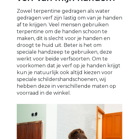
Zowel terpentine gedragen als water
gedragen verf zijn lastig om van je handen
af te krijgen. Veel mensen gebruiken
terpentine om de handen schoon te
maken, dit is slecht voor je handen en
droogt te huid uit. Beter is het om
speciale handzeep te gebruiken, deze
werkt voor beide verfsoorten. Om te
voorkomen dat je verf op je handen krijgt
kun je natuurlijk ook altijd kiezen voor
speciale schildershandschoenen, wij
hebben deze in verschillende maten op
voorraad in de winkel.