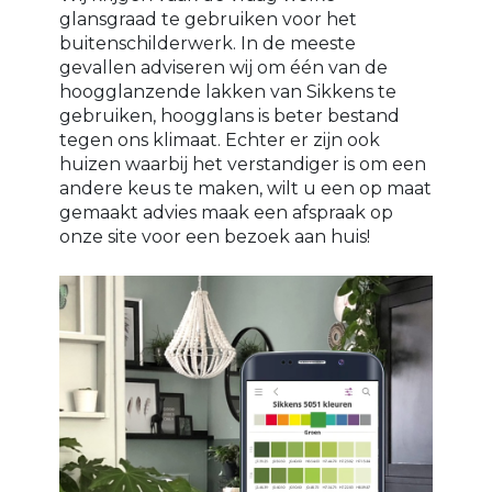
glansgraad te gebruiken voor het
buitenschilderwerk. In de meeste
gevallen adviseren wij om één van de
hoogglanzende lakken van Sikkens te
gebruiken, hoogglans is beter bestand
tegen ons klimaat. Echter er zijn ook
huizen waarbij het verstandiger is om een
andere keus te maken, wilt u een op maat
gemaakt advies maak een afspraak op
onze site voor een bezoek aan huis!