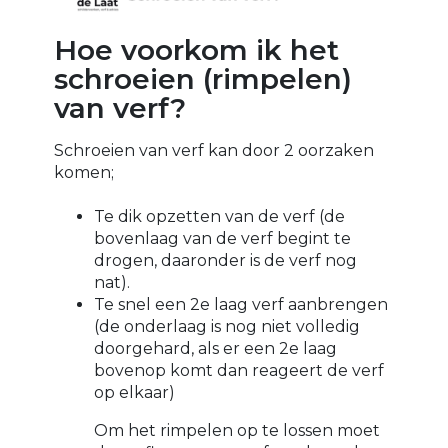
Hoe voorkom ik het
schroeien (rimpelen)
van verf?
Schroeien van verf kan door 2 oorzaken
komen;
Te dik opzetten van de verf (de
bovenlaag van de verf begint te
drogen, daaronder is de verf nog
nat).
Te snel een 2e laag verf aanbrengen
(de onderlaag is nog niet volledig
doorgehard, als er een 2e laag
bovenop komt dan reageert de verf
op elkaar)
Om het rimpelen op te lossen moet