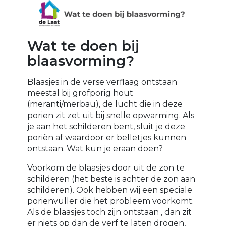
Wat te doen bij
blaasvorming?
Blaasjes in de verse verflaag ontstaan
meestal bij grofporig hout
(meranti/merbau), de lucht die in deze
poriën zit zet uit bij snelle opwarming. Als
je aan het schilderen bent, sluit je deze
poriën af waardoor er belletjes kunnen
ontstaan. Wat kun je eraan doen?
Voorkom de blaasjes door uit de zon te
schilderen (het beste is achter de zon aan
schilderen). Ook hebben wij een speciale
poriënvuller die het probleem voorkomt.
Als de blaasjes toch zijn ontstaan , dan zit
er niets op dan de verf te laten drogen,