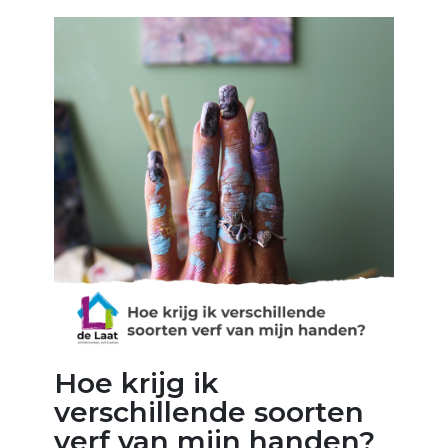
Hoe krijg ik
verschillende soorten
verf van mijn handen?