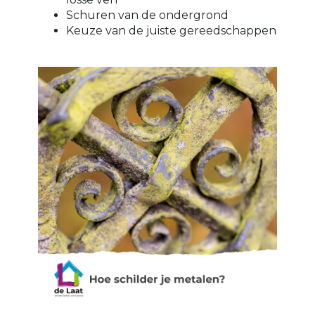
Schuren van de ondergrond
Keuze van de juiste gereedschappen