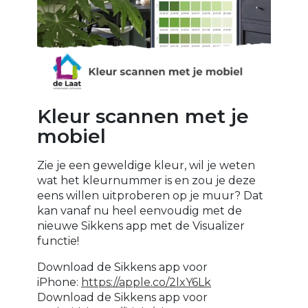
Kleur scannen met je
mobiel
Zie je een geweldige kleur, wil je weten
wat het kleurnummer is en zou je deze
eens willen uitproberen op je muur? Dat
kan vanaf nu heel eenvoudig met de
nieuwe Sikkens app met de Visualizer
functie!
Download de Sikkens app voor
iPhone:
https://apple.co/2lxY6Lk
Download de Sikkens app voor