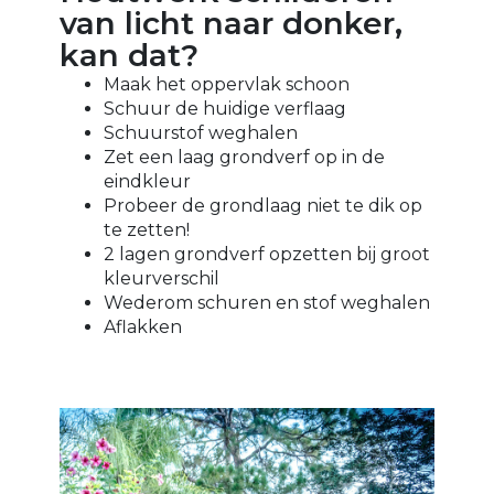
van licht naar donker,
kan dat?
Maak het oppervlak schoon
Schuur de huidige verflaag
Schuurstof weghalen
Zet een laag grondverf op in de
eindkleur
Probeer de grondlaag niet te dik op
te zetten!
2 lagen grondverf opzetten bij groot
kleurverschil
Wederom schuren en stof weghalen
Aflakken