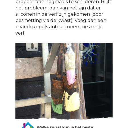
probeer dan nogmaals te schilderen. Blijft
het probleem, dan kan het zijn dat er
siliconen in de verf zijn gekomen (door
besmetting via de kwast). Voeg dan een
paar druppels anti-siliconen toe aan je
verf!