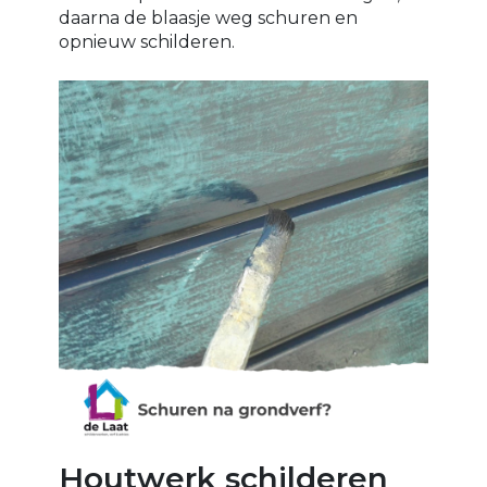
daarna de blaasje weg schuren en
opnieuw schilderen.
Houtwerk schilderen