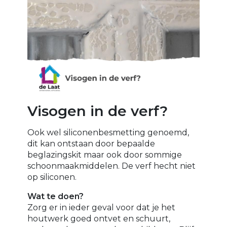
Visogen in de verf?
Ook wel siliconenbesmetting genoemd,
dit kan ontstaan door bepaalde
beglazingskit maar ook door sommige
schoonmaakmiddelen. De verf hecht niet
op siliconen.
Wat te doen?
Zorg er in ieder geval voor dat je het
houtwerk goed ontvet en schuurt,