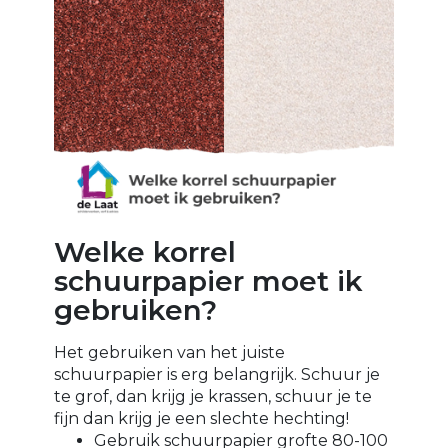
Welke korrel
schuurpapier moet ik
gebruiken?
Het gebruiken van het juiste
schuurpapier is erg belangrijk. Schuur je
te grof, dan krijg je krassen, schuur je te
fijn dan krijg je een slechte hechting!
Gebruik schuurpapier grofte 80-100