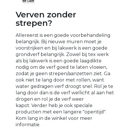
Verven zonder
strepen?
Allereerst is een goede voorbehandeling
belangrijk. Bij nieuwe muren moet je
voorstrijken en bij lakwerk is een goede
grondverf belangrijk.⁠ Zowel bij tex werk
als bij lakwerk is een goede laagdikte
nodig om de verf goed te laten vloeien,
zodat je geen strepen/aanzetten ziet. Ga
ook niet te lang door met rollen, want
water gedragen verf droogt snel. Rol je te
lang door dan is de verf wellicht al aan het
drogen en rol je de verf weer
kapot.⁠
Verder heb je ook speciale
producten met een langere "opentijd".
Kom lang in de winkel voor meer
informatie.⁠