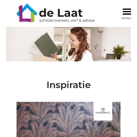
MENU
Inspiratie